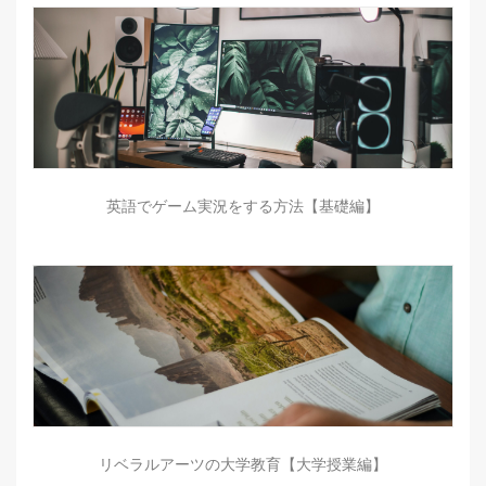
英語でゲーム実況をする方法【基礎編】
リベラルアーツの大学教育【大学授業編】