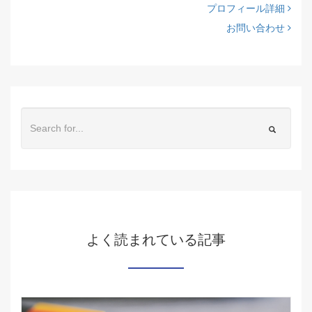
プロフィール詳細
お問い合わせ
よく読まれている記事