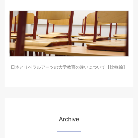
日本とリベラルアーツの大学教育の違いについて【比較編】
Archive