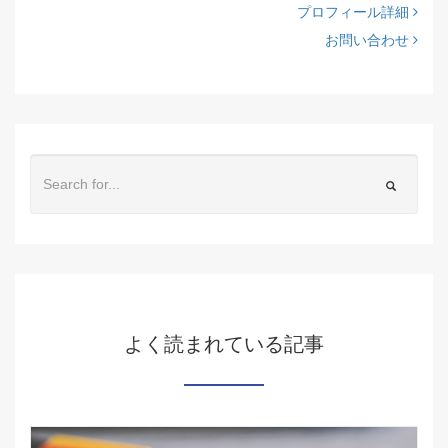
プロフィール詳細
お問い合わせ
よく読まれている記事