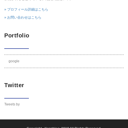
» プロフィール詳細はこちら
» お問い合わせはこちら
Portfolio
google
Twitter
Tweets by