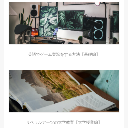
英語でゲーム実況をする方法【基礎編】
リベラルアーツの大学教育【大学授業編】