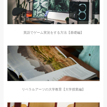
英語でゲーム実況をする方法【基礎編】
リベラルアーツの大学教育【大学授業編】