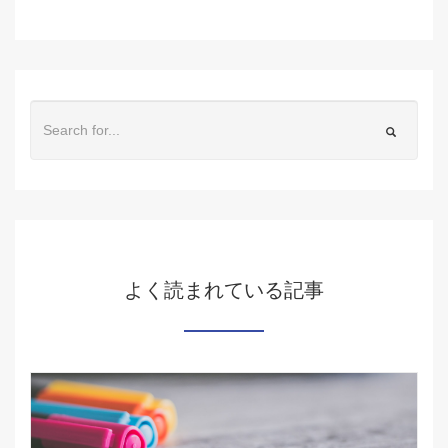
よく読まれている記事