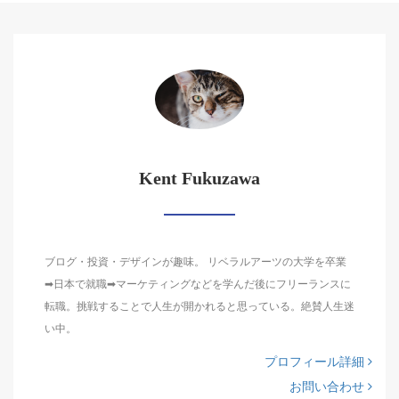
Kent Fukuzawa
ブログ・投資・デザインが趣味。 リベラルアーツの大学を卒業
➡日本で就職➡マーケティングなどを学んだ後にフリーランスに
転職。挑戦することで人生が開かれると思っている。絶賛人生迷
い中。
プロフィール詳細
お問い合わせ