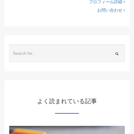
プロフィール詳細
お問い合わせ
よく読まれている記事