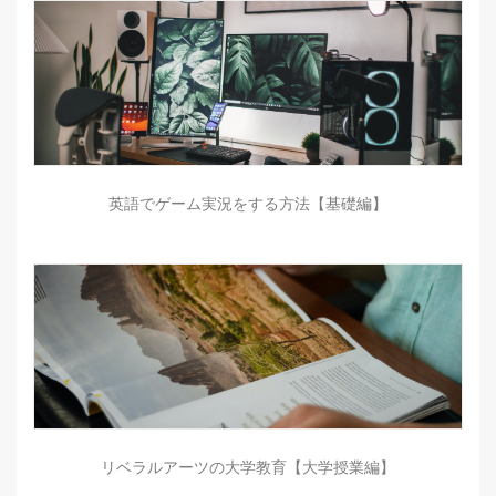
英語でゲーム実況をする方法【基礎編】
リベラルアーツの大学教育【大学授業編】