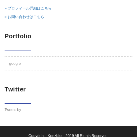
» プロフィール詳細はこちら
» お問い合わせはこちら
Portfolio
google
Twitter
Tweets by
Copyright -
Kenzblog
, 2019 All Rights Reserved.