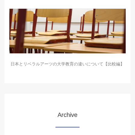
日本とリベラルアーツの大学教育の違いについて【比較編】
Archive