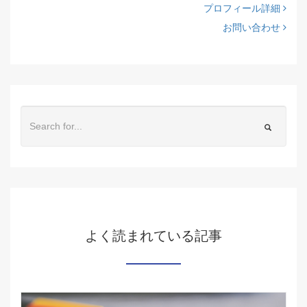
プロフィール詳細
お問い合わせ
よく読まれている記事