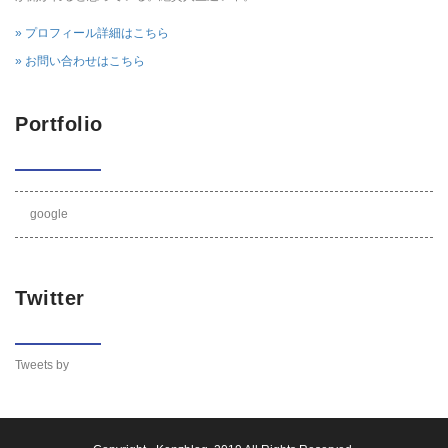
» プロフィール詳細はこちら
» お問い合わせはこちら
Portfolio
google
Twitter
Tweets by