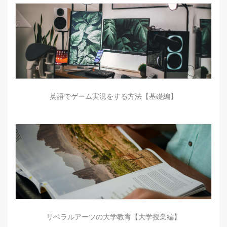
英語でゲーム実況をする方法【基礎編】
リベラルアーツの大学教育【大学授業編】